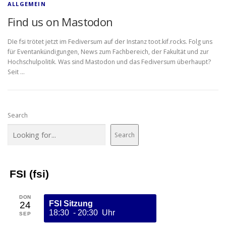
ALLGEMEIN
Find us on Mastodon
DIe fsi trötet jetzt im Fediversum auf der Instanz toot.kif.rocks. Folg uns
für Eventankündigungen, News zum Fachbereich, der Fakultät und zur
Hochschulpolitik. Was sind Mastodon und das Fediversum überhaupt?
Seit …
Search
Search