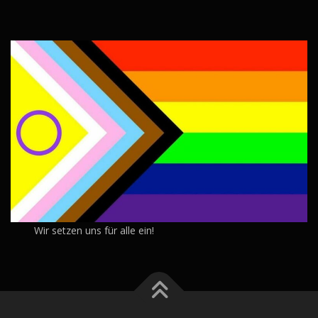
Wir setzen uns für alle ein!