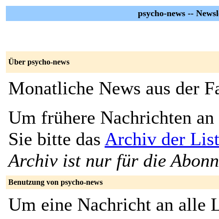
psycho-news -- Newsl
Über psycho-news
Monatliche News aus der Fa
Um frühere Nachrichten an 
Sie bitte das
Archiv der Lis
Archiv ist nur für die Abon
Benutzung von psycho-news
Um eine Nachricht an alle L