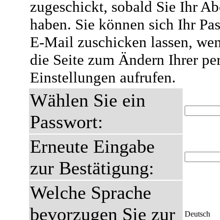
zugeschickt, sobald Sie Ihr A
haben. Sie können sich Ihr Pas
E-Mail zuschicken lassen, wen
die Seite zum Ändern Ihrer pe
Einstellungen aufrufen.
Wählen Sie ein
Passwort:
Erneute Eingabe
zur Bestätigung:
Welche Sprache
bevorzugen Sie zur
Deutsch