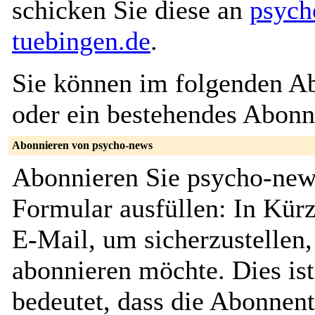
schicken Sie diese an
psych
tuebingen.de
.
Sie können im folgenden Ab
oder ein bestehendes Abon
Abonnieren von psycho-news
Abonnieren Sie psycho-news
Formular ausfüllen: In Kürz
E-Mail, um sicherzustellen, 
abonnieren möchte. Dies ist
bedeutet, dass die Abonnen