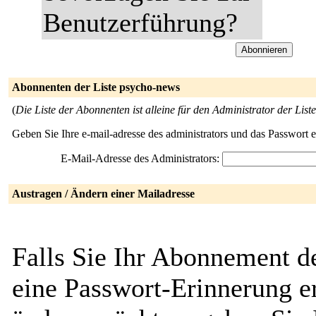
Benutzerführung?
Abonnenten der Liste psycho-news
(
Die Liste der Abonnenten ist alleine für den Administrator der Liste
Geben Sie Ihre e-mail-adresse des administrators und das Passwort 
E-Mail-Adresse des Administrators:
Austragen / Ändern einer Mailadresse
Falls Sie Ihr Abonnement d
eine Passwort-Erinnerung er