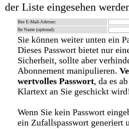
der Liste eingesehen werde
Ihre E-Mail-Adresse:
Ihr Name (optional):
Sie können weiter unten ein P
Dieses Passwort bietet nur ein
Sicherheit, sollte aber verhind
Abonnement manipulieren.
Ve
wertvolles Passwort
, da es a
Klartext an Sie geschickt wird
Wenn Sie kein Passwort eingeb
ein Zufallspasswort generiert 